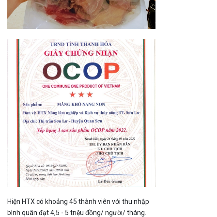
Hiện HTX có khoảng 45 thành viên với thu nhập
bình quân đạt 4,5 - 5 triệu đồng/ người/ tháng.