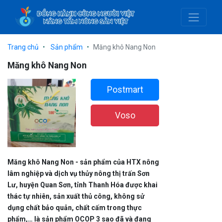
Trang chủ
Sản phẩm
Măng khô Nang Non
Măng khô Nang Non
Postmart
Voso
Măng khô Nang Non - sản phẩm của HTX nông
lâm nghiệp và dịch vụ thủy nông thị trấn Sơn
Lư, huyện Quan Sơn, tỉnh Thanh Hóa được khai
thác tự nhiên, sản xuất thủ công, không sử
dụng chất bảo quản, chất cấm trong thực
phẩm,… là sản phẩm OCOP 3 sao đã và đang