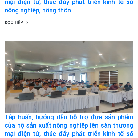
mại điện tử, thúc đẩy phát triển kinh tế số
nông nghiệp, nông thôn
ĐỌC TIẾP
Tập huấn, hướng dẫn hỗ trợ đưa sản phẩm
của hộ sản xuất nông nghiệp lên sàn thương
mại điện tử, thúc đẩy phát triển kinh tế số