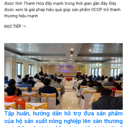
được tỉnh Thanh Hóa đẩy mạnh trong thời gian gần đây. Đây
được xem là giải pháp hiệu quả giúp sản phẩm OCOP trở thành
thương hiệu mạnh
ĐỌC TIẾP
Tập huấn, hướng dẫn hỗ trợ đưa sản phẩm
của hộ sản xuất nông nghiệp lên sàn thương