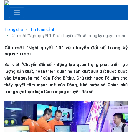
Trang chủ
Tin toàn cảnh
Cần một "Nghị quyết 10" về chuyển đổi số trong kỷ nguyên mới
Cần một "Nghị quyết 10" về chuyển đổi số trong kỷ
nguyên mới
Bài viết “Chuyển đổi số - động lực quan trọng phát triển lực
lượng sản xuất, hoàn thiện quan hệ sản xuất đưa đất nước bước
vào kỷ nguyên mới" của Tổng Bí thư, Chủ tịch nước Tô Lâm cho
thấy quyết tâm mạnh mẽ của Đảng, Nhà nước và Chính phủ
trong việc thực hiện Cách mạng chuyển đổi số.