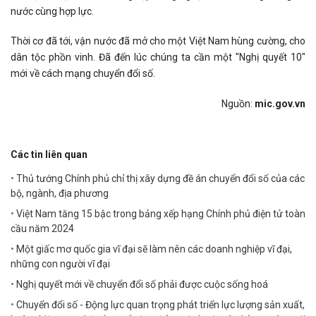
nước cùng hợp lực.
Thời cơ đã tới, vận nước đã mở cho một Việt Nam hùng cường, cho
dân tộc phồn vinh. Đã đến lúc chúng ta cần một "Nghị quyết 10"
mới về cách mạng chuyển đổi số.
Nguồn:
mic.gov.vn
Các tin liên quan
Thủ tướng Chính phủ chỉ thị xây dựng đề án chuyển đổi số của các
bộ, ngành, địa phương
Việt Nam tăng 15 bậc trong bảng xếp hạng Chính phủ điện tử toàn
cầu năm 2024
Một giấc mơ quốc gia vĩ đại sẽ làm nên các doanh nghiệp vĩ đại,
những con người vĩ đại
Nghị quyết mới về chuyển đổi số phải được cuộc sống hoá
Chuyển đổi số - Động lực quan trọng phát triển lực lượng sản xuất,