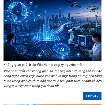
Không gian phát triển Việt Nam trong kỷ nguyên mới
Việc phát triển các không gian số, dữ liệu, đổi mới sáng tạo và các
công nghệ chiến lược được xác định là một trong những nền tảng
quan trọng để hiện thực hóa các mục tiêu phát triển nhanh và bền
vững của Việt Nam trong giai đoạn tới.
Chi tiết »