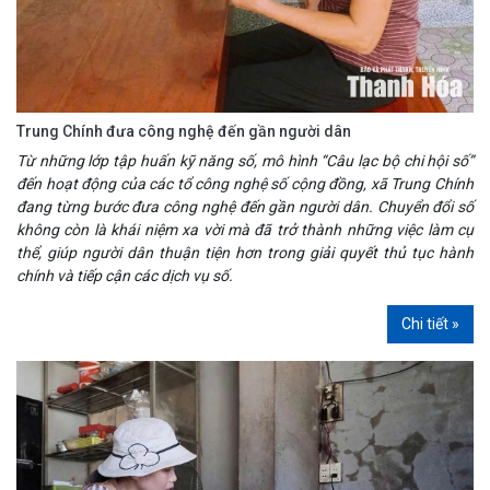
Trung Chính đưa công nghệ đến gần người dân
Từ những lớp tập huấn kỹ năng số, mô hình “Câu lạc bộ chi hội số”
đến hoạt động của các tổ công nghệ số cộng đồng, xã Trung Chính
đang từng bước đưa công nghệ đến gần người dân. Chuyển đổi số
không còn là khái niệm xa vời mà đã trở thành những việc làm cụ
thể, giúp người dân thuận tiện hơn trong giải quyết thủ tục hành
chính và tiếp cận các dịch vụ số.
Chi tiết »