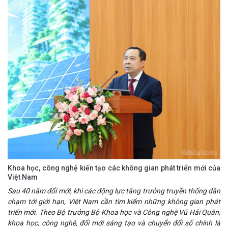
Khoa học, công nghệ kiến tạo các không gian phát triển mới của
Việt Nam
Sau 40 năm đổi mới, khi các động lực tăng trưởng truyền thống dần
chạm tới giới hạn, Việt Nam cần tìm kiếm những không gian phát
triển mới. Theo Bộ trưởng Bộ Khoa học và Công nghệ Vũ Hải Quân,
khoa học, công nghệ, đổi mới sáng tạo và chuyển đổi số chính là