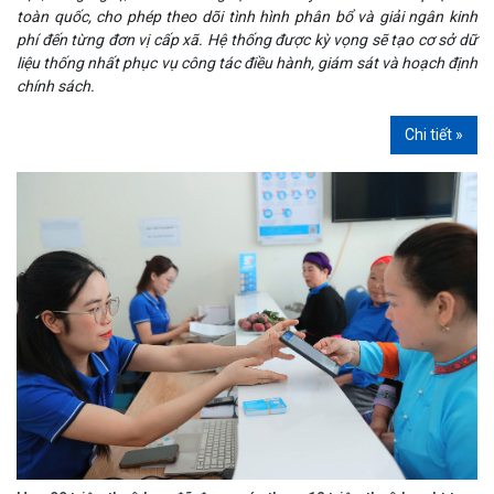
toàn quốc, cho phép theo dõi tình hình phân bổ và giải ngân kinh
phí đến từng đơn vị cấp xã. Hệ thống được kỳ vọng sẽ tạo cơ sở dữ
liệu thống nhất phục vụ công tác điều hành, giám sát và hoạch định
chính sách.
Chi tiết »