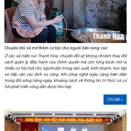
Chuyển đổi số mở thêm cơ hội cho người dân vùng cao
Ở các xã miền núi Thanh Hóa, chuyển đổi số không chỉ làm thay đổi
cách quản lý, điều hành của chính quyền mà còn từng bước mở ra
nhiều cơ hội mới cho người dân trong sản xuất, kinh doanh, học tập
và tiếp cận các dịch vụ công. Khi công nghệ ngày càng hiện diện
trong đời sống hằng ngày, khoảng cách về thông tin, tri thức và cơ
hội phát triển cũng dần được thu hẹp.
Chi tiết »