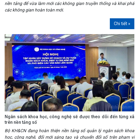
nền tảng để vừa làm mới các không gian truyền thống và khai phá
các không gian hoàn toàn mới.
Chi tiết »
Ngân sách khoa học, công nghệ sẽ được theo dõi đến từng xã
trên nền tảng số
Bộ KH&CN đang hoàn thiện nền tảng số quản lý ngân sách khoa
học, công nghệ, đổi mới sáng tạo và chuyển đổi số trên phạm vi