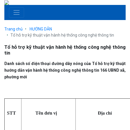
Trang chủ
HƯỚNG DẪN
Tổ hỗ trợ kỹ thuật vận hành hệ thống công nghệ thông tin
Tổ hỗ trợ kỹ thuật vận hành hệ thống công nghệ thông
tin
Danh sách số điện thoại đường dây nóng của Tổ hỗ trợ kỹ thuật
hướng dẫn vận hành hệ thống công nghệ thông tin 166 UBND xã,
phường mới
STT
Tên đơn vị
Địa chỉ