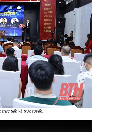
trực tiếp và trực tuyến.