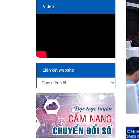
Video
Liên kết website