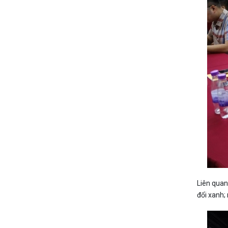
Liên quan
đổi xanh;