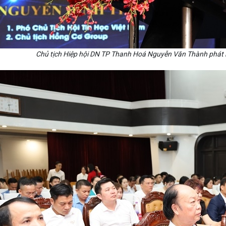
Chủ tịch Hiệp hội DN TP Thanh Hoá Nguyễn Văn Thành phát bi