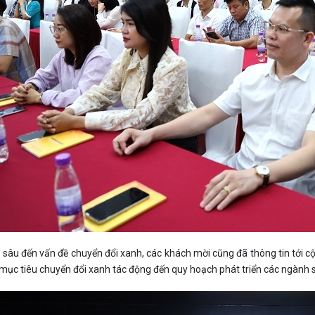
 sâu đến vấn đề chuyển đổi xanh, các khách mời cũng đã thông tin tới 
 mục tiêu chuyển đổi xanh tác động đến quy hoạch phát triển các ngành s