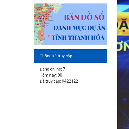
Thống kê truy cập
Đang online: 7
Hôm nay: 80
Đã truy cập: 9422122