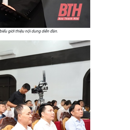
ểu giới thiệu nội dung diễn đàn.